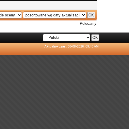
Polecamy:
Aktualny czas:
08-08-2026, 09:48 AM