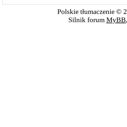
Polskie tłumaczenie ©
Silnik forum
MyBB